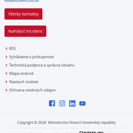
Všetky kontakty
Nahlásiť incident
RSS
Vyhlásenie o prístupnosti
Technická podpora a správca obsahu
Mapa stránok
Nastaviť cookies
Ochrana osobných údajov
Copyright ©
2026
Ministerstvo financií Slovenskej republiky