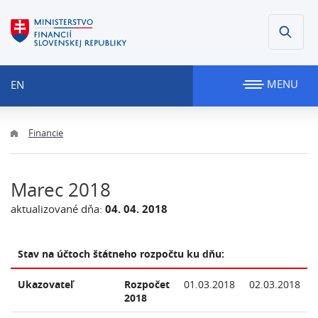
MENU
EN
Financie
Marec 2018
aktualizované dňa:
04. 04. 2018
Stav na účtoch štátneho rozpočtu ku dňu:
Ukazovateľ
Rozpočet
01.03.2018
02.03.2018
2018