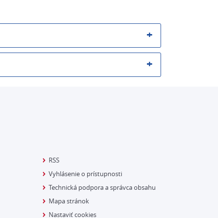
RSS
Vyhlásenie o prístupnosti
Technická podpora a správca obsahu
Mapa stránok
Nastaviť cookies