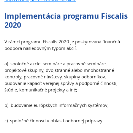
Implementácia programu Fiscalis
2020
V rámci programu Fiscalis 2020 je poskytovaná finančná
podpora nasledovným typom akcií:
a) spoločné akcie: semináre a pracovné semináre,
projektové skupiny, dvojstranné alebo mnohostranné
kontroly, pracovné návštevy, skupiny odborníkov,
budovanie kapacít verejnej správy a podporné činnosti,
štúdie, komunikačné projekty a iné;
b) budovanie európskych informačných systémov;
c) spoločné činnosti v oblasti odbornej prípravy.