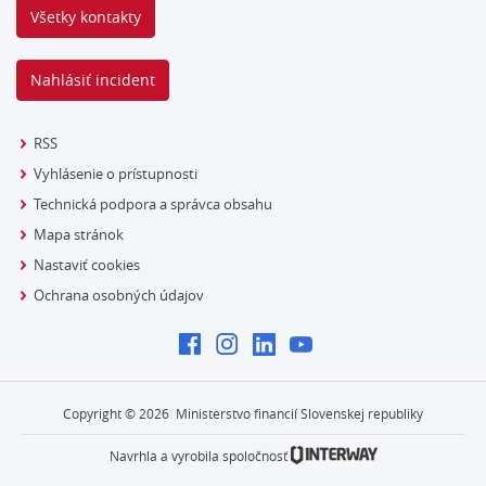
Všetky kontakty
Nahlásiť incident
RSS
Vyhlásenie o prístupnosti
Technická podpora a správca obsahu
Mapa stránok
Nastaviť cookies
Ochrana osobných údajov
Copyright ©
2026
Ministerstvo financií Slovenskej republiky
Navrhla a vyrobila spoločnosť