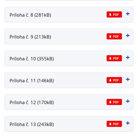
Príloha č. 8 (281kB)
Príloha č. 9 (213kB)
Príloha č. 10 (355kB)
Príloha č. 11 (146kB)
Príloha č. 12 (170kB)
Príloha č. 13 (243kB)