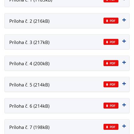
Príloha č. 2 (216kB)
Príloha č. 3 (217kB)
Príloha č. 4 (200kB)
Príloha č. 5 (214kB)
Príloha č. 6 (214kB)
Príloha č. 7 (198kB)