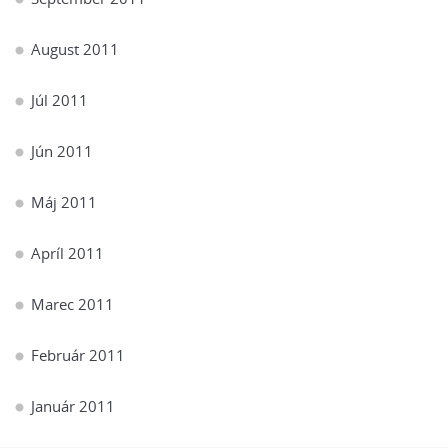
August 2011
Júl 2011
Jún 2011
Máj 2011
Apríl 2011
Marec 2011
Február 2011
Január 2011