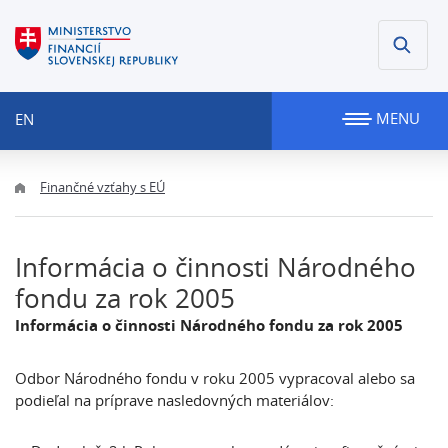
MENU
EN
Finančné vzťahy s EÚ
Informácia o činnosti Národného
fondu za rok 2005
Informácia o činnosti Národného fondu za rok 2005
Odbor Národného fondu v roku 2005 vypracoval alebo sa
podieľal na príprave nasledovných materiálov: