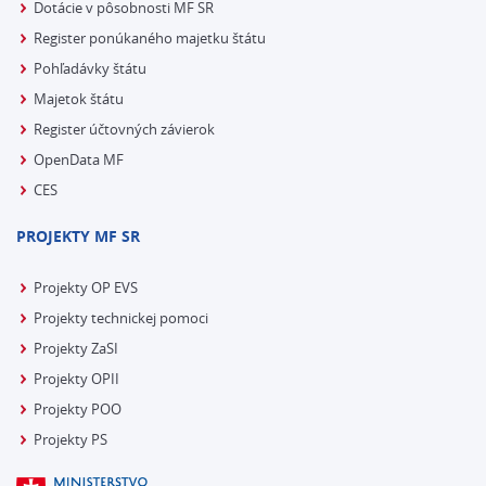
Dotácie v pôsobnosti MF SR
Register ponúkaného majetku štátu
Pohľadávky štátu
Majetok štátu
Register účtovných závierok
OpenData MF
CES
PROJEKTY MF SR
Projekty OP EVS
Projekty technickej pomoci
Projekty ZaSI
Projekty OPII
Projekty POO
Projekty PS