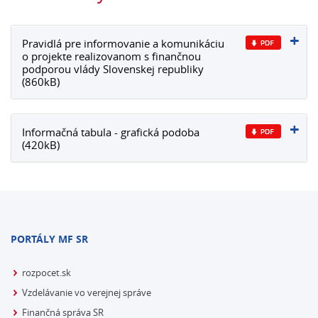
Pravidlá pre informovanie a komunikáciu
o projekte realizovanom s finančnou
podporou vlády Slovenskej republiky
(860kB)
Informačná tabula - grafická podoba
(420kB)
PORTÁLY MF SR
rozpocet.sk
Vzdelávanie vo verejnej správe
Finančná správa SR