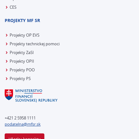
CES
PROJEKTY MF SR
Projekty OP EVS
Projekty technickej pomoci
Projekty ZaSI
Projekty OPII
Projekty POO
Projekty PS
+421 2 5958 1111
podatelna@mfsr.sk