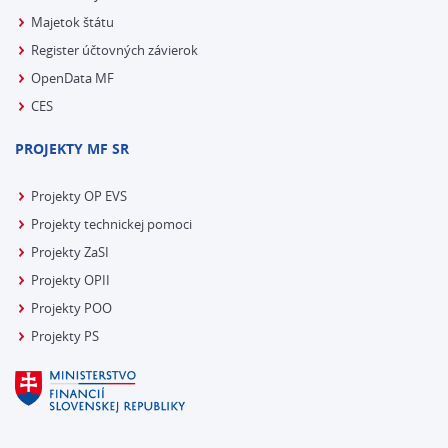
Majetok štátu
Register účtovných závierok
OpenData MF
CES
PROJEKTY MF SR
Projekty OP EVS
Projekty technickej pomoci
Projekty ZaSI
Projekty OPII
Projekty POO
Projekty PS