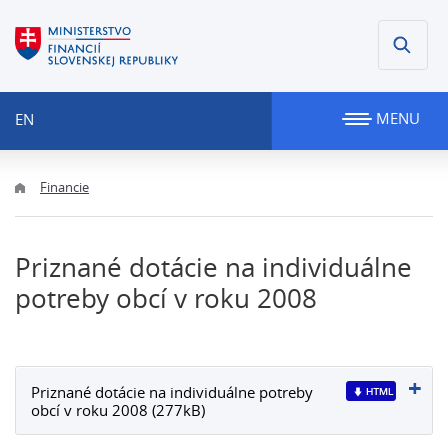
MENU
EN
Financie
Priznané dotácie na individuálne
potreby obcí v roku 2008
Priznané dotácie na individuálne potreby
obcí v roku 2008 (277kB)