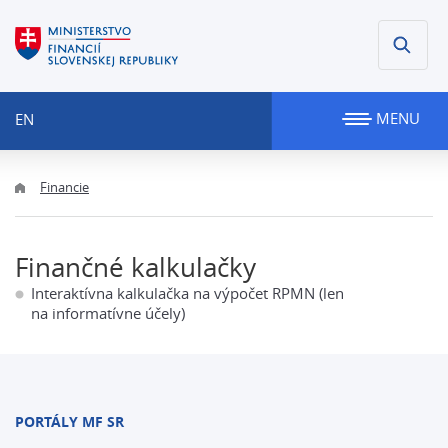
MENU
EN
Financie
Finančné kalkulačky
Interaktívna kalkulačka na výpočet RPMN (len
na informatívne účely)
PORTÁLY MF SR