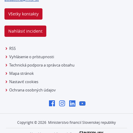
Všetky kontakty
Nahlásiť incident
RSS
Vyhlásenie o prístupnosti
Technická podpora a správca obsahu
Mapa stránok
Nastaviť cookies
Ochrana osobných údajov
Copyright ©
2026
Ministerstvo financií Slovenskej republiky