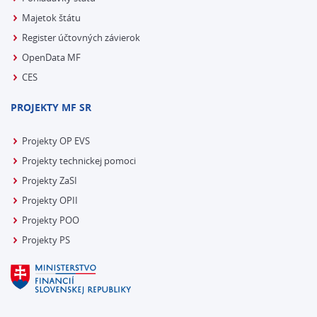
Majetok štátu
Register účtovných závierok
OpenData MF
CES
PROJEKTY MF SR
Projekty OP EVS
Projekty technickej pomoci
Projekty ZaSI
Projekty OPII
Projekty POO
Projekty PS