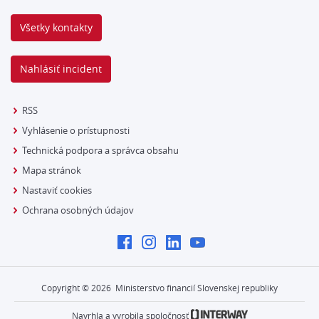
Všetky kontakty
Nahlásiť incident
RSS
Vyhlásenie o prístupnosti
Technická podpora a správca obsahu
Mapa stránok
Nastaviť cookies
Ochrana osobných údajov
Copyright ©
2026
Ministerstvo financií Slovenskej republiky
Navrhla a vyrobila spoločnosť