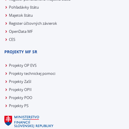
Pohľadávky štátu
Majetok štátu
Register účtovných závierok
OpenData MF
CES
PROJEKTY MF SR
Projekty OP EVS
Projekty technickej pomoci
Projekty ZaSI
Projekty OPII
Projekty POO
Projekty PS