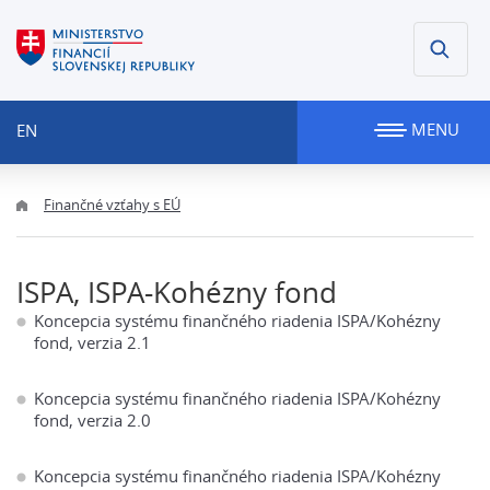
MENU
EN
Finančné vzťahy s EÚ
ISPA, ISPA-Kohézny fond
Koncepcia systému finančného riadenia ISPA/Kohézny
fond, verzia 2.1
Koncepcia systému finančného riadenia ISPA/Kohézny
fond, verzia 2.0
Koncepcia systému finančného riadenia ISPA/Kohézny