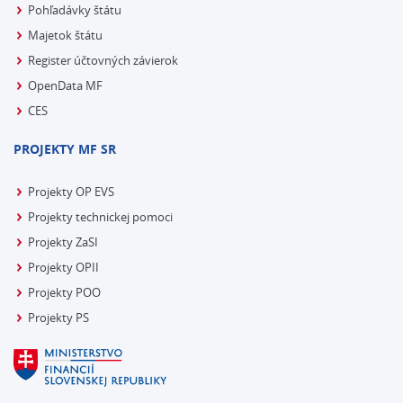
Pohľadávky štátu
Majetok štátu
Register účtovných závierok
OpenData MF
CES
PROJEKTY MF SR
Projekty OP EVS
Projekty technickej pomoci
Projekty ZaSI
Projekty OPII
Projekty POO
Projekty PS