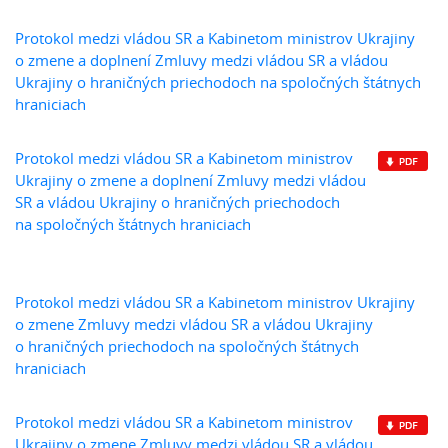
Protokol medzi vládou SR a Kabinetom ministrov Ukrajiny
o zmene a doplnení Zmluvy medzi vládou SR a vládou
Ukrajiny o hraničných priechodoch na spoločných štátnych
hraniciach
Protokol medzi vládou SR a Kabinetom ministrov
Ukrajiny o zmene a doplnení Zmluvy medzi vládou
SR a vládou Ukrajiny o hraničných priechodoch
na spoločných štátnych hraniciach
Protokol medzi vládou SR a Kabinetom ministrov Ukrajiny
o zmene Zmluvy medzi vládou SR a vládou Ukrajiny
o hraničných priechodoch na spoločných štátnych
hraniciach
Protokol medzi vládou SR a Kabinetom ministrov
Ukrajiny o zmene Zmluvy medzi vládou SR a vládou