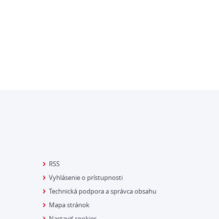
RSS
Vyhlásenie o prístupnosti
Technická podpora a správca obsahu
Mapa stránok
Nastaviť cookies