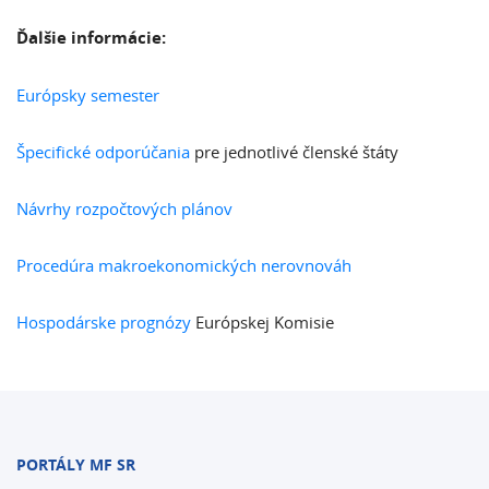
Ďalšie informácie:
Európsky semester
Špecifické odporúčania
pre jednotlivé členské štáty
Návrhy rozpočtových plánov
Procedúra makroekonomických nerovnováh
Hospodárske prognózy
Európskej Komisie
PORTÁLY MF SR