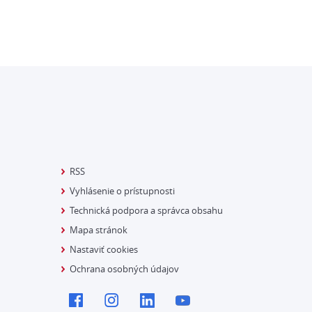
RSS
Vyhlásenie o prístupnosti
Technická podpora a správca obsahu
Mapa stránok
Nastaviť cookies
Ochrana osobných údajov