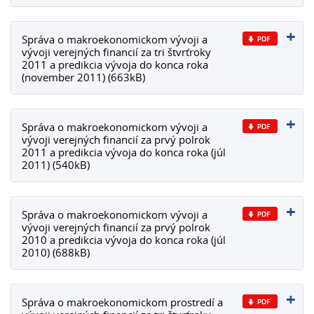
Správa o makroekonomickom vývoji a
vývoji verejných financií za tri štvrťroky
2011 a predikcia vývoja do konca roka
(november 2011) (663kB)
Správa o makroekonomickom vývoji a
vývoji verejných financií za prvý polrok
2011 a predikcia vývoja do konca roka (júl
2011) (540kB)
Správa o makroekonomickom vývoji a
vývoji verejných financií za prvý polrok
2010 a predikcia vývoja do konca roka (júl
2010) (688kB)
Správa o makroekonomickom prostredí a