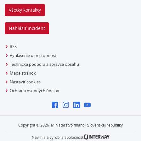
Všetky kontakty
Nahlásiť incident
RSS
Vyhlásenie o prístupnosti
Technická podpora a správca obsahu
Mapa stránok
Nastaviť cookies
Ochrana osobných údajov
Copyright ©
2026
Ministerstvo financií Slovenskej republiky
Navrhla a vyrobila spoločnosť