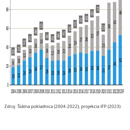
Zdroj: Štátna pokladnica (2004-2022); projekcia IFP (2023)