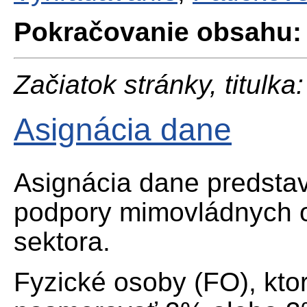
Pokračovanie obsahu:
Začiatok stránky, titulka:
Asignácia dane
Asignácia dane predsta
podpory mimovládnych o
sektora.
Fyzické osoby (FO), ktor