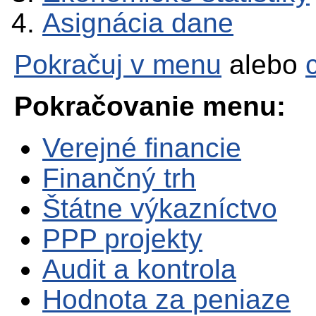
Asignácia dane
Pokračuj v menu
alebo
Pokračovanie menu:
Verejné financie
Finančný trh
Štátne výkazníctvo
PPP projekty
Audit a kontrola
Hodnota za peniaze