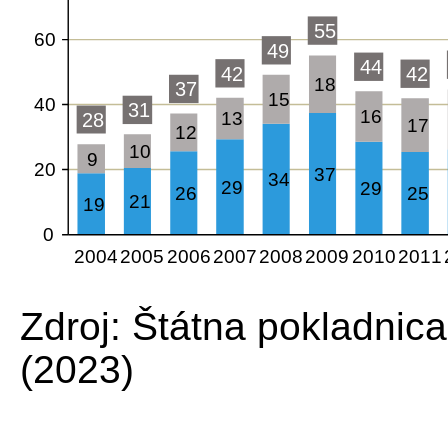
Zdroj: Štátna pokladnica
(2