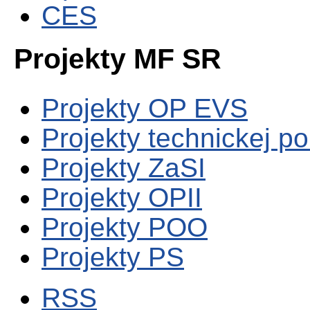
CES
Projekty MF SR
Projekty OP EVS
Projekty technickej p
Projekty ZaSI
Projekty OPII
Projekty POO
Projekty PS
RSS