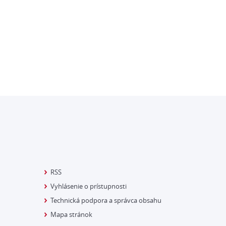
RSS
Vyhlásenie o prístupnosti
Technická podpora a správca obsahu
Mapa stránok