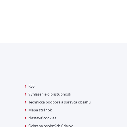
RSS
Vyhlásenie o prístupnosti
Technická podpora a správca obsahu
Mapa stránok
Nastaviť cookies
Ochrana osobných údajov