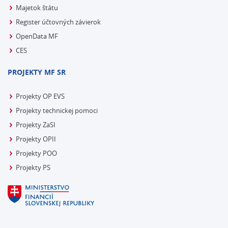
Majetok štátu
Register účtovných závierok
OpenData MF
CES
PROJEKTY MF SR
Projekty OP EVS
Projekty technickej pomoci
Projekty ZaSI
Projekty OPII
Projekty POO
Projekty PS