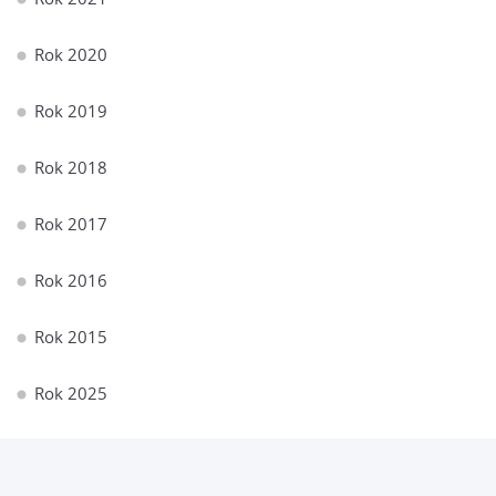
Rok 2020
Rok 2019
Rok 2018
Rok 2017
Rok 2016
Rok 2015
Rok 2025