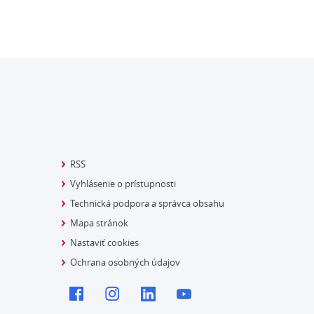
RSS
Vyhlásenie o prístupnosti
Technická podpora a správca obsahu
Mapa stránok
Nastaviť cookies
Ochrana osobných údajov