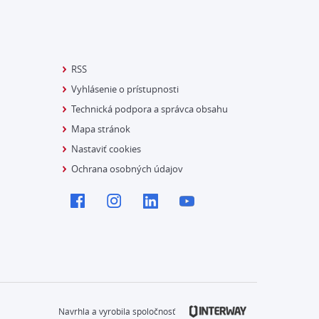
RSS
Vyhlásenie o prístupnosti
Technická podpora a správca obsahu
Mapa stránok
Nastaviť cookies
Ochrana osobných údajov
Navrhla a vyrobila spoločnosť