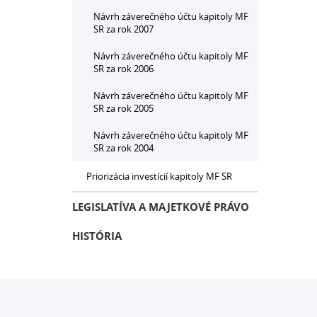
Návrh záverečného účtu kapitoly MF
SR za rok 2007
Návrh záverečného účtu kapitoly MF
SR za rok 2006
Návrh záverečného účtu kapitoly MF
SR za rok 2005
Návrh záverečného účtu kapitoly MF
SR za rok 2004
Priorizácia investícií kapitoly MF SR
LEGISLATÍVA A MAJETKOVÉ PRÁVO
HISTÓRIA