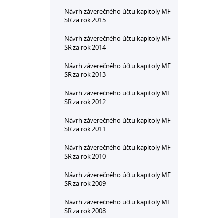
Návrh záverečného účtu kapitoly MF
SR za rok 2015
Návrh záverečného účtu kapitoly MF
SR za rok 2014
Návrh záverečného účtu kapitoly MF
SR za rok 2013
Návrh záverečného účtu kapitoly MF
SR za rok 2012
Návrh záverečného účtu kapitoly MF
SR za rok 2011
Návrh záverečného účtu kapitoly MF
SR za rok 2010
Návrh záverečného účtu kapitoly MF
SR za rok 2009
Návrh záverečného účtu kapitoly MF
SR za rok 2008