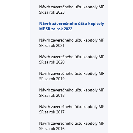
Návrh záverečného účtu kapitoly MF
SR za rok 2023
Návrh záverečného účtu kapitoly
MF SR za rok 2022
Návrh záverečného účtu kapitoly MF
SR za rok 2021
Návrh záverečného účtu kapitoly MF
SR za rok 2020
Návrh záverečného účtu kapitoly MF
SR za rok 2019
Návrh záverečného účtu kapitoly MF
SR za rok 2018
Návrh záverečného účtu kapitoly MF
SR za rok 2017
Návrh záverečného účtu kapitoly MF
SR za rok 2016