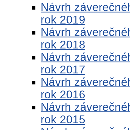
Návrh záverečnéh
rok 2019
Návrh záverečnéh
rok 2018
Návrh záverečnéh
rok 2017
Návrh záverečnéh
rok 2016
Návrh záverečnéh
rok 2015