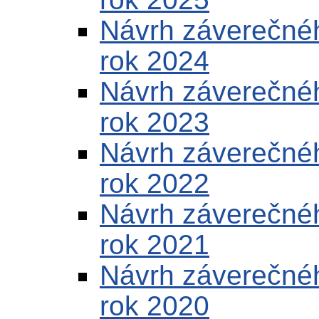
Návrh záverečnéh
rok 2024
Návrh záverečnéh
rok 2023
Návrh záverečnéh
rok 2022
Návrh záverečnéh
rok 2021
Návrh záverečnéh
rok 2020