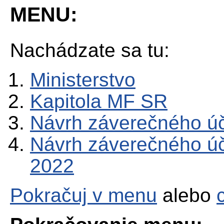
MENU:
Nachádzate sa tu:
Ministerstvo
Kapitola MF SR
Návrh záverečného úč
Návrh záverečného úč
2022
Pokračuj v menu
alebo