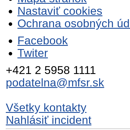
Nastaviť cookies
Ochrana osobných úd
Facebook
Twiter
+421 2 5958 1111
podatelna@mfsr.sk
Všetky kontakty
Nahlásiť incident