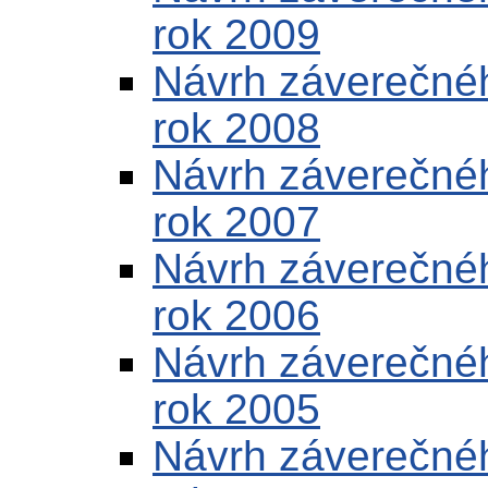
rok 2009
Návrh záverečnéh
rok 2008
Návrh záverečnéh
rok 2007
Návrh záverečnéh
rok 2006
Návrh záverečnéh
rok 2005
Návrh záverečnéh