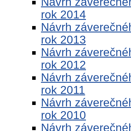
Návrh záverečnéh
rok 2014
Návrh záverečnéh
rok 2013
Návrh záverečnéh
rok 2012
Návrh záverečnéh
rok 2011
Návrh záverečnéh
rok 2010
Návrh záverečnéh