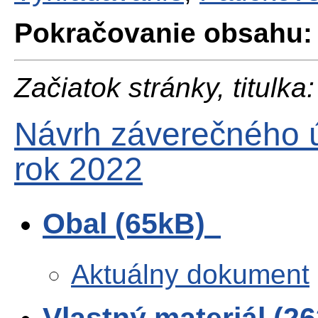
Pokračovanie obsahu:
Začiatok stránky, titulka:
Návrh záverečného ú
rok 2022
Obal (65kB)
Aktuálny dokument