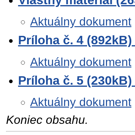
Vlastný materiál (2
Aktuálny dokument
Príloha č. 4 (892kB
Aktuálny dokument
Príloha č. 5 (230kB
Aktuálny dokument
Koniec obsahu.