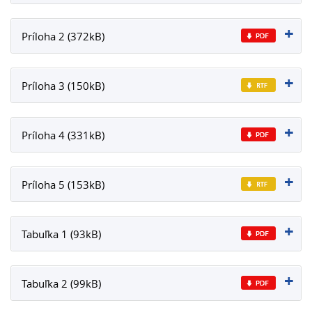
Príloha 2 (372kB)
Príloha 3 (150kB)
Príloha 4 (331kB)
Príloha 5 (153kB)
Tabuľka 1 (93kB)
Tabuľka 2 (99kB)