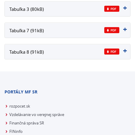
Tabuľka 3 (80kB)
Tabuľka 7 (91kB)
Tabuľka 8 (91kB)
PORTÁLY MF SR
rozpocet.sk
Vzdelávanie vo verejnej správe
Finančná správa SR
FINinfo