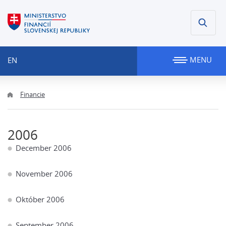
MENU
EN
Financie
2006
December 2006
November 2006
Október 2006
September 2006