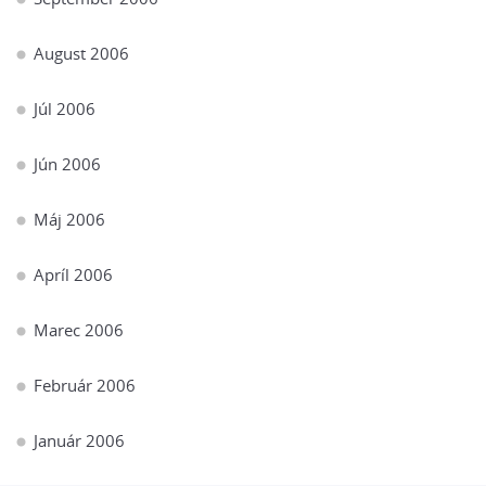
August 2006
Júl 2006
Jún 2006
Máj 2006
Apríl 2006
Marec 2006
Február 2006
Január 2006