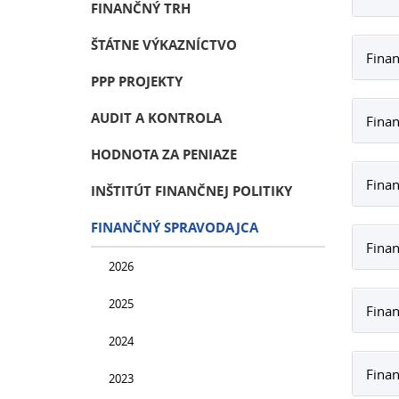
FINANČNÝ TRH
ŠTÁTNE VÝKAZNÍCTVO
Finan
PPP PROJEKTY
AUDIT A KONTROLA
Finan
HODNOTA ZA PENIAZE
Finan
INŠTITÚT FINANČNEJ POLITIKY
FINANČNÝ SPRAVODAJCA
Finan
2026
2025
Finan
2024
Finan
2023