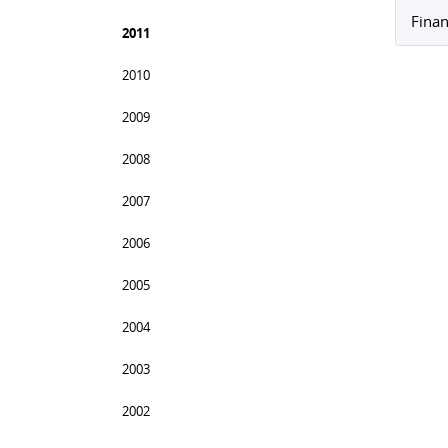
Finan
2011
2010
2009
2008
2007
2006
2005
2004
2003
2002