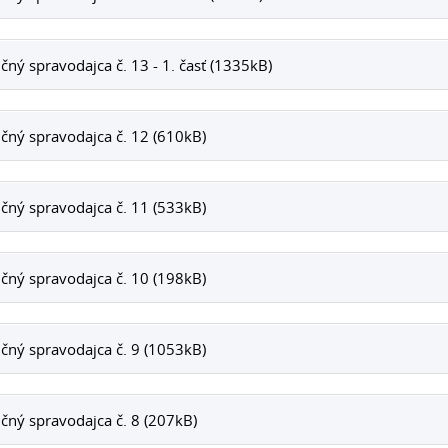
čný spravodajca č. 13 - 1. časť (1335kB)
čný spravodajca č. 12 (610kB)
čný spravodajca č. 11 (533kB)
čný spravodajca č. 10 (198kB)
čný spravodajca č. 9 (1053kB)
čný spravodajca č. 8 (207kB)