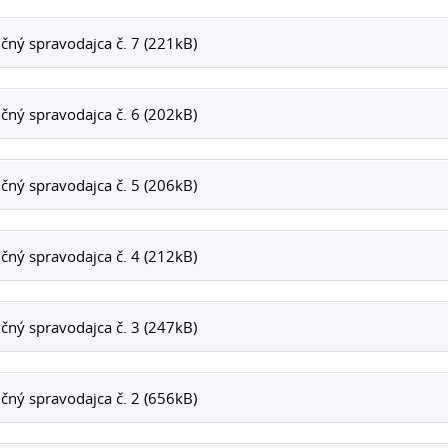
čný spravodajca č. 7 (221kB)
čný spravodajca č. 6 (202kB)
čný spravodajca č. 5 (206kB)
čný spravodajca č. 4 (212kB)
čný spravodajca č. 3 (247kB)
čný spravodajca č. 2 (656kB)