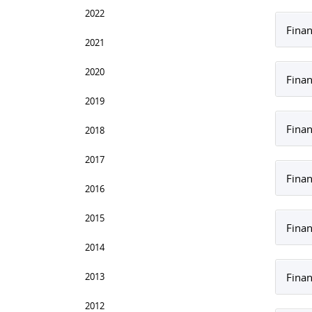
2022
Finan
2021
2020
Finan
2019
Finan
2018
2017
Finan
2016
2015
Finan
2014
2013
Finan
2012