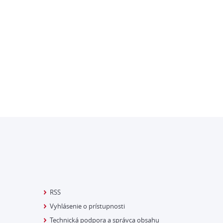
RSS
Vyhlásenie o prístupnosti
Technická podpora a správca obsahu