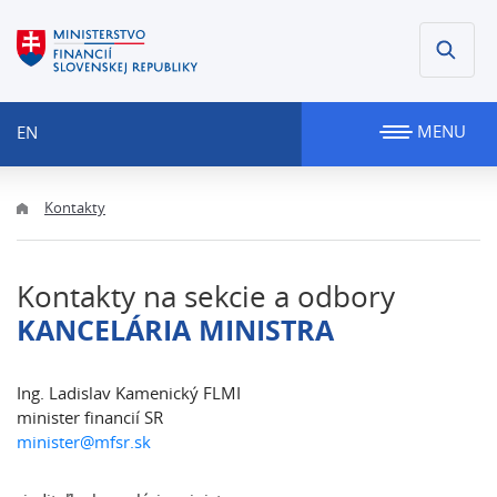
MENU
EN
Kontakty
Kontakty na sekcie a odbory
KANCELÁRIA MINISTRA
Ing. Ladislav Kamenický FLMI
minister financií SR
minister@mfsr.sk