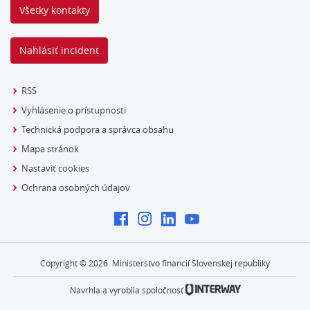
Všetky kontakty
Nahlásiť incident
RSS
Vyhlásenie o prístupnosti
Technická podpora a správca obsahu
Mapa stránok
Nastaviť cookies
Ochrana osobných údajov
Copyright ©
2026
Ministerstvo financií Slovenskej republiky
Navrhla a vyrobila spoločnosť