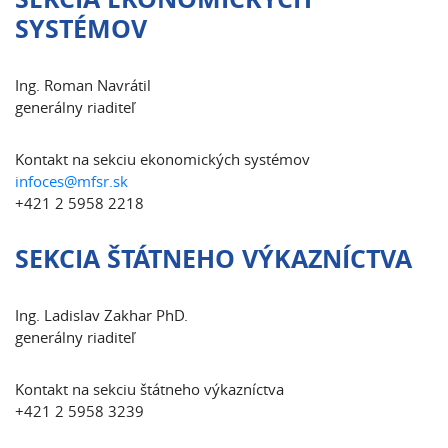
SYSTÉMOV
Ing. Roman Navrátil
generálny riaditeľ
Kontakt na sekciu ekonomických systémov
infoces@mfsr.sk
+421 2 5958 2218
SEKCIA ŠTÁTNEHO VÝKAZNÍCTVA
Ing. Ladislav Zakhar PhD.
generálny riaditeľ
Kontakt na sekciu štátneho výkazníctva
+421 2 5958 3239