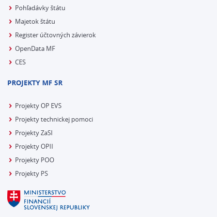
Pohľadávky štátu
Majetok štátu
Register účtovných závierok
OpenData MF
CES
PROJEKTY MF SR
Projekty OP EVS
Projekty technickej pomoci
Projekty ZaSI
Projekty OPII
Projekty POO
Projekty PS