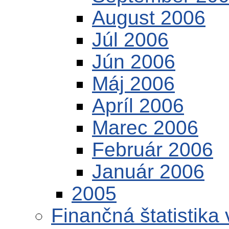
August 2006
Júl 2006
Jún 2006
Máj 2006
Apríl 2006
Marec 2006
Február 2006
Január 2006
2005
Finančná štatistika 