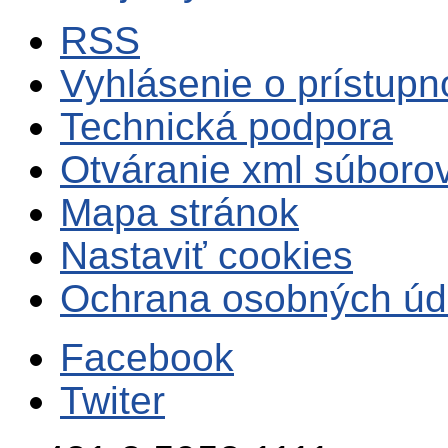
RSS
Vyhlásenie o prístupn
Technická podpora
Otváranie xml súboro
Mapa stránok
Nastaviť cookies
Ochrana osobných úd
Facebook
Twiter