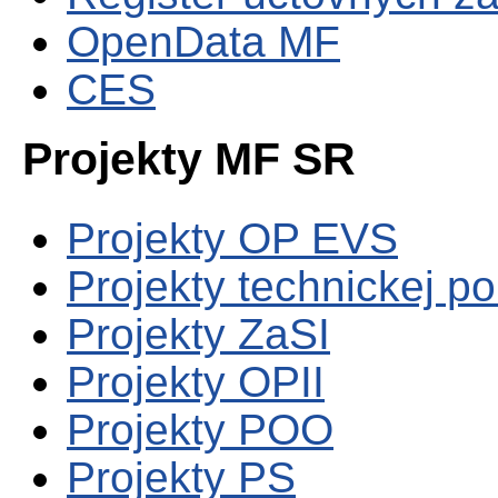
OpenData MF
CES
Projekty MF SR
Projekty OP EVS
Projekty technickej p
Projekty ZaSI
Projekty OPII
Projekty POO
Projekty PS