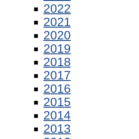
2022
2021
2020
2019
2018
2017
2016
2015
2014
2013