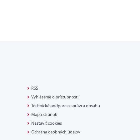
RSS
Vyhlásenie o prístupnosti
Technická podpora a správca obsahu
Mapa stránok
Nastaviť cookies
Ochrana osobných údajov