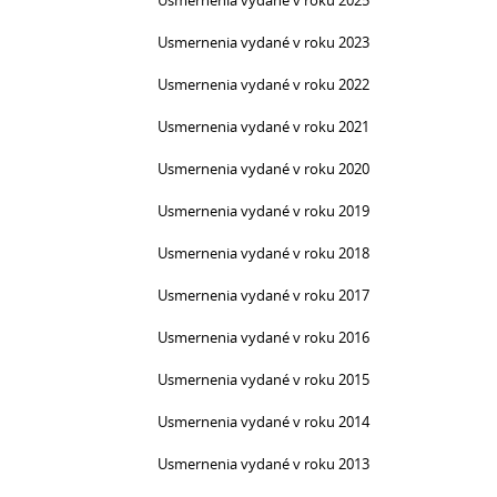
Usmernenia vydané v roku 2025
Usmernenia vydané v roku 2023
Usmernenia vydané v roku 2022
Usmernenia vydané v roku 2021
Usmernenia vydané v roku 2020
Usmernenia vydané v roku 2019
Usmernenia vydané v roku 2018
Usmernenia vydané v roku 2017
Usmernenia vydané v roku 2016
Usmernenia vydané v roku 2015
Usmernenia vydané v roku 2014
Usmernenia vydané v roku 2013