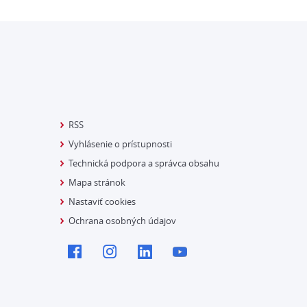
RSS
Vyhlásenie o prístupnosti
Technická podpora a správca obsahu
Mapa stránok
Nastaviť cookies
Ochrana osobných údajov