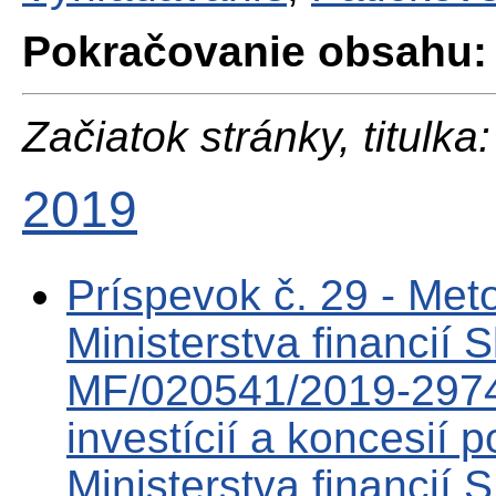
Pokračovanie obsahu:
Začiatok stránky, titulka:
2019
Príspevok č. 29 - Me
Ministerstva financií 
MF/020541/2019-2974 
investícií a koncesií 
Ministerstva financií