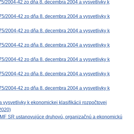
75/2004-42 zo dňa 8. decembra 2004 a vysvetlivky k
75/2004-42 zo dňa 8. decembra 2004 a vysvetlivky k
75/2004-42 zo dňa 8. decembra 2004 a vysvetlivky k
75/2004-42 zo dňa 8. decembra 2004 a vysvetlivky k
75/2004-42 zo dňa 8. decembra 2004 a vysvetlivky k
75/2004-42 zo dňa 8. decembra 2004 a vysvetlivky k
75/2004-42 zo dňa 8. decembra 2004 a vysvetlivky k
svetlivky k ekonomickej klasifikácii rozpočtovej
 2020)
e MF SR ustanovujúce druhovú, organizačnú a ekonomickú