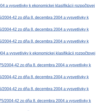
a vysvetlivky k ekonomickej klasifikácii rozpočtovej
5/2004-42 zo dňa 8. decembra 2004 a vysvetlivky k
5/2004-42 zo dňa 8. decembra 2004 a vysvetlivky k
5/2004-42 zo dňa 8. decembra 2004 a vysvetlivky k
a vysvetlivky k ekonomickej klasifikácii rozpočtovej
75/2004-42 zo dňa 8. decembra 2004 a vysvetlivky k
5/2004-42 zo dňa 8. decembra 2004 a vysvetlivky k
5/2004-42 zo dňa 8. decembra 2004 a vysvetlivky k
75/2004-42 zo dňa 8. decembra 2004 a vysvetlivky k