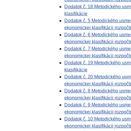
Dodatok č. 18 Metodického usme
klasifikácie
Dodatok č. 5 Metodického usmern
ekonomickej klasifikácii rozpočto
Dodatok č. 6 Metodického usmern
ekonomickej klasifikácii rozpočto
Dodatok č. 7 Metodického usmern
ekonomickej klasifikácii rozpočto
Dodatok č. 19 Metodického usme
klasifikácie
Dodatok č. 20 Metodického usmer
ekonomickej klasifikácii rozpočto
Dodatok č. 8 Metodického usmern
ekonomickej klasifikácii rozpočto
Dodatok č. 9 Metodického usmern
ekonomickej klasifikácii rozpočto
Dodatok č. 10 Metodického usmer
ekonomickej klasifikácii rozpočto