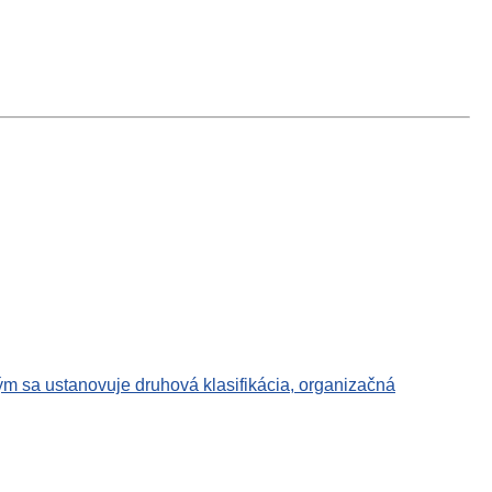
m sa ustanovuje druhová klasifikácia, organizačná