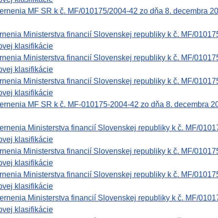
rnenia MF SR k č. MF/010175/2004-42 zo dňa 8. decembra 2004 
enia Ministerstva financií Slovenskej republiky k č. MF/01017
vej klasifikácie
enia Ministerstva financií Slovenskej republiky k č. MF/01017
vej klasifikácie
enia Ministerstva financií Slovenskej republiky k č. MF/01017
vej klasifikácie
rnenia MF SR k č. MF-010175-2004-42 zo dňa 8. decembra 2004 
nenia Ministerstva financií Slovenskej republiky k č. MF/0101
vej klasifikácie
enia Ministerstva financií Slovenskej republiky k č. MF/01017
vej klasifikácie
enia Ministerstva financií Slovenskej republiky k č. MF/01017
vej klasifikácie
nenia Ministerstva financií Slovenskej republiky k č. MF/0101
vej klasifikácie