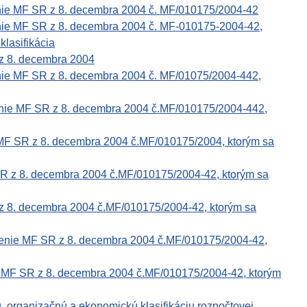
enie MF SR z 8. decembra 2004 č. MF/010175/2004-42
nie MF SR z 8. decembra 2004 č. MF-010175-2004-42,
klasifikácia
z 8. decembra 2004
nie MF SR z 8. decembra 2004 č. MF/01075/2004-442,
enie MF SR z 8. decembra 2004 č.MF/010175/2004-442,
 MF SR z 8. decembra 2004 č.MF/010175/2004, ktorým sa
SR z 8. decembra 2004 č.MF/010175/2004-42, ktorým sa
z 8. decembra 2004 č.MF/010175/2004-42, ktorým sa
renie MF SR z 8. decembra 2004 č.MF/010175/2004-42,
e MF SR z 8. decembra 2004 č.MF/010175/2004-42, ktorým
 organizačnú a ekonomickú klasifikáciu rozpočtovej