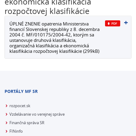
ekonomická klasifikácia
rozpočtovej klasifikácie
ÚPLNÉ ZNENIE opatrenia Ministerstva
financií Slovenskej republiky z 8. decembra
2004 č. MF/010175/2004-42, ktorým sa
ustanovuje druhová klasifikácia,
organizačná klasifikácia a ekonomická
klasifikácia rozpočtovej klasifikácie (299kB)
PORTÁLY MF SR
rozpocet.sk
Vzdelávanie vo verejnej správe
Finančná správa SR
FINinfo