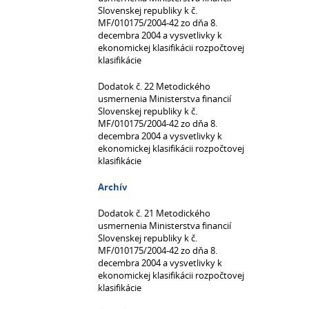
Slovenskej republiky k č.
MF/010175/2004-42 zo dňa 8.
decembra 2004 a vysvetlivky k
ekonomickej klasifikácii rozpočtovej
klasifikácie
Dodatok č. 22 Metodického
usmernenia Ministerstva financií
Slovenskej republiky k č.
MF/010175/2004-42 zo dňa 8.
decembra 2004 a vysvetlivky k
ekonomickej klasifikácii rozpočtovej
klasifikácie
Archív
Dodatok č. 21 Metodického
usmernenia Ministerstva financií
Slovenskej republiky k č.
MF/010175/2004-42 zo dňa 8.
decembra 2004 a vysvetlivky k
ekonomickej klasifikácii rozpočtovej
klasifikácie