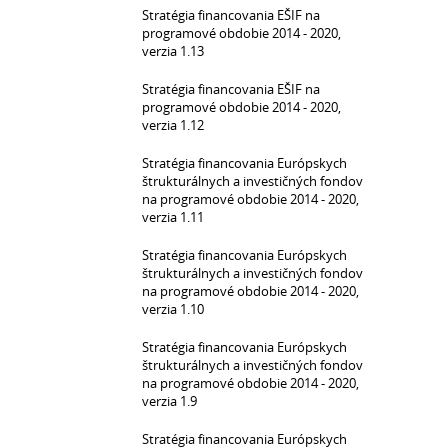
Stratégia financovania EŠIF na
programové obdobie 2014 - 2020,
verzia 1.13
Stratégia financovania EŠIF na
programové obdobie 2014 - 2020,
verzia 1.12
Stratégia financovania Európskych
štrukturálnych a investičných fondov
na programové obdobie 2014 - 2020,
verzia 1.11
Stratégia financovania Európskych
štrukturálnych a investičných fondov
na programové obdobie 2014 - 2020,
verzia 1.10
Stratégia financovania Európskych
štrukturálnych a investičných fondov
na programové obdobie 2014 - 2020,
verzia 1.9
Stratégia financovania Európskych