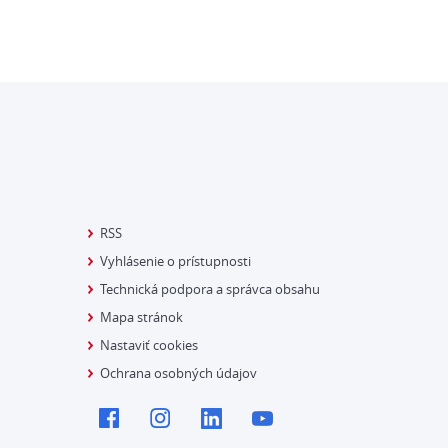
RSS
Vyhlásenie o prístupnosti
Technická podpora a správca obsahu
Mapa stránok
Nastaviť cookies
Ochrana osobných údajov