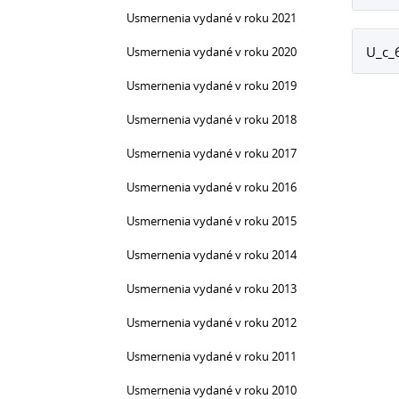
Usmernenia vydané v roku 2021
U_c_
Usmernenia vydané v roku 2020
Usmernenia vydané v roku 2019
Usmernenia vydané v roku 2018
Usmernenia vydané v roku 2017
Usmernenia vydané v roku 2016
Usmernenia vydané v roku 2015
Usmernenia vydané v roku 2014
Usmernenia vydané v roku 2013
Usmernenia vydané v roku 2012
Usmernenia vydané v roku 2011
Usmernenia vydané v roku 2010