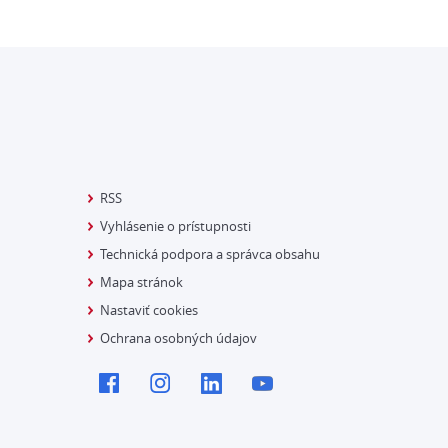
RSS
Vyhlásenie o prístupnosti
Technická podpora a správca obsahu
Mapa stránok
Nastaviť cookies
Ochrana osobných údajov