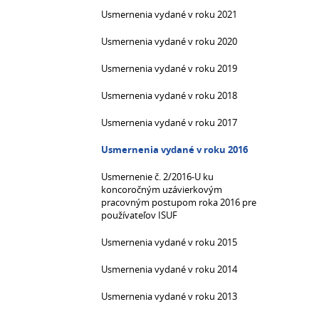
Usmernenia vydané v roku 2021
Usmernenia vydané v roku 2020
Usmernenia vydané v roku 2019
Usmernenia vydané v roku 2018
Usmernenia vydané v roku 2017
Usmernenia vydané v roku 2016
Usmernenie č. 2/2016-U ku
koncoročným uzávierkovým
pracovným postupom roka 2016 pre
používateľov ISUF
Usmernenia vydané v roku 2015
Usmernenia vydané v roku 2014
Usmernenia vydané v roku 2013