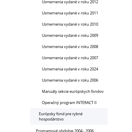
Usmernenia vydané v roku 2012
Usmernenia vydané v roku 2011
Usmernenia vydané v roku 2010
Usmernenia vydané v roku 2009
Usmernenia vydané v roku 2008
Usmernenia vydané v roku 2007
Usmernenia vydané v roku 2024
Usmernenia vydané v roku 2006
Manuály sekcie európskych fondov
Operačný program INTERACT II
Európsky fond pre rybné
hospodárstvo
Programové obdobie 2004 - 2006