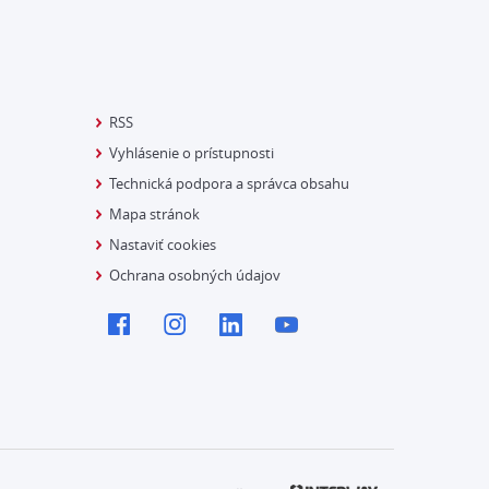
RSS
Vyhlásenie o prístupnosti
Technická podpora a správca obsahu
Mapa stránok
Nastaviť cookies
Ochrana osobných údajov