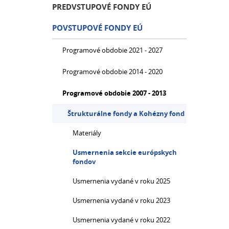
PREDVSTUPOVÉ FONDY EÚ
POVSTUPOVÉ FONDY EÚ
Programové obdobie 2021 - 2027
Programové obdobie 2014 - 2020
Programové obdobie 2007 - 2013
Štrukturálne fondy a Kohézny fond
Materiály
Usmernenia sekcie európskych
fondov
Usmernenia vydané v roku 2025
Usmernenia vydané v roku 2023
Usmernenia vydané v roku 2022