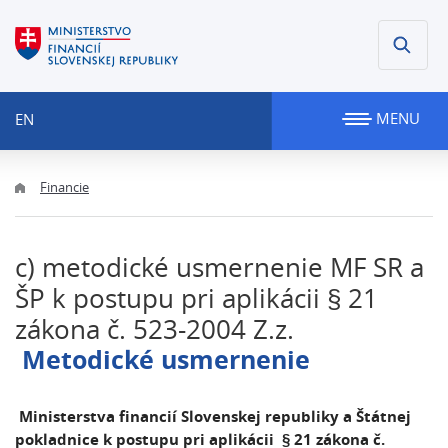
MENU
EN
Financie
c) metodické usmernenie MF SR a
ŠP k postupu pri aplikácii § 21
zákona č. 523-2004 Z.z.
Metodické usmernenie
Ministerstva financií Slovenskej republiky a Štátnej
pokladnice k postupu pri aplikácii § 21 zákona č.