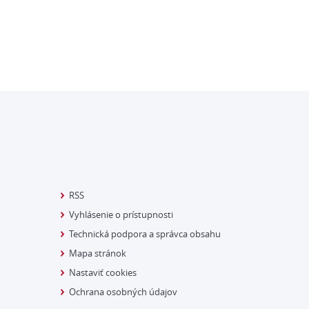
RSS
Vyhlásenie o prístupnosti
Technická podpora a správca obsahu
Mapa stránok
Nastaviť cookies
Ochrana osobných údajov