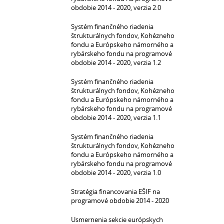
obdobie 2014 - 2020, verzia 2.0
Systém finančného riadenia
štrukturálnych fondov, Kohézneho
fondu a Európskeho námorného a
rybárskeho fondu na programové
obdobie 2014 - 2020, verzia 1.2
Systém finančného riadenia
štrukturálnych fondov, Kohézneho
fondu a Európskeho námorného a
rybárskeho fondu na programové
obdobie 2014 - 2020, verzia 1.1
Systém finančného riadenia
štrukturálnych fondov, Kohézneho
fondu a Európskeho námorného a
rybárskeho fondu na programové
obdobie 2014 - 2020, verzia 1.0
Stratégia financovania EŠIF na
programové obdobie 2014 - 2020
Usmernenia sekcie európskych