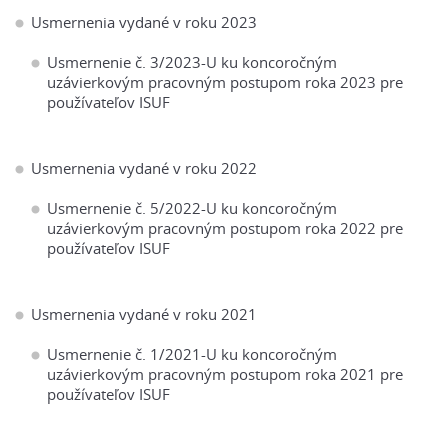
Usmernenia vydané v roku 2023
Usmernenie č. 3/2023-U ku koncoročným
uzávierkovým pracovným postupom roka 2023 pre
používateľov ISUF
Usmernenia vydané v roku 2022
Usmernenie č. 5/2022-U ku koncoročným
uzávierkovým pracovným postupom roka 2022 pre
používateľov ISUF
Usmernenia vydané v roku 2021
Usmernenie č. 1/2021-U ku koncoročným
uzávierkovým pracovným postupom roka 2021 pre
používateľov ISUF