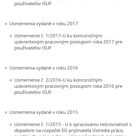
používateľov ISUF
Usmernenia vydané v roku 2017
Usmernenie č. 1/2017-U ku koncoročným
uzávierkovým pracovným postupom roka 2017 pre
používateľov ISUF
Usmernenia vydané v roku 2016
Usmernenie č. 2/2016-U ku koncoročným
uzávierkovým pracovným postupom roka 2016 pre
používateľov ISUF
Usmernenia vydané v roku 2015
Usmernenie č. 1/2015 - U k spracovaniu nezrovnalostí s
dopadom na rozpočet EÚ prijímateľa Ústredie práce,