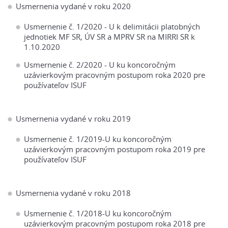
Usmernenia vydané v roku 2020
Usmernenie č. 1/2020 - U k delimitácii platobných
jednotiek MF SR, ÚV SR a MPRV SR na MIRRI SR k
1.10.2020
Usmernenie č. 2/2020 - U ku koncoročným
uzávierkovým pracovným postupom roka 2020 pre
používateľov ISUF
Usmernenia vydané v roku 2019
Usmernenie č. 1/2019-U ku koncoročným
uzávierkovým pracovným postupom roka 2019 pre
používateľov ISUF
Usmernenia vydané v roku 2018
Usmernenie č. 1/2018-U ku koncoročným
uzávierkovým pracovným postupom roka 2018 pre