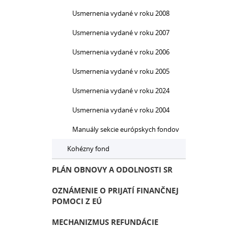
Usmernenia vydané v roku 2008
Usmernenia vydané v roku 2007
Usmernenia vydané v roku 2006
Usmernenia vydané v roku 2005
Usmernenia vydané v roku 2024
Usmernenia vydané v roku 2004
Manuály sekcie európskych fondov
Kohézny fond
PLÁN OBNOVY A ODOLNOSTI SR
OZNÁMENIE O PRIJATÍ FINANČNEJ
POMOCI Z EÚ
MECHANIZMUS REFUNDÁCIE