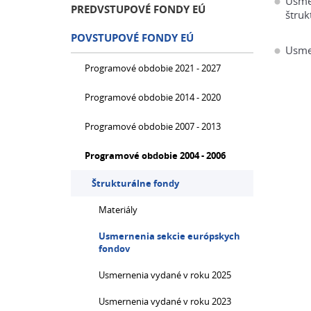
Usmer
PREDVSTUPOVÉ FONDY EÚ
štruk
POVSTUPOVÉ FONDY EÚ
Usme
Programové obdobie 2021 - 2027
Programové obdobie 2014 - 2020
Programové obdobie 2007 - 2013
Programové obdobie 2004 - 2006
Štrukturálne fondy
Materiály
Usmernenia sekcie európskych
fondov
Usmernenia vydané v roku 2025
Usmernenia vydané v roku 2023