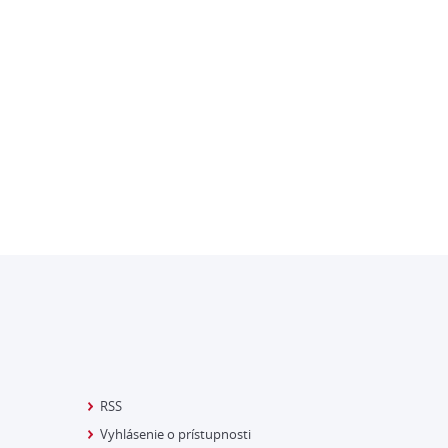
RSS
Vyhlásenie o prístupnosti